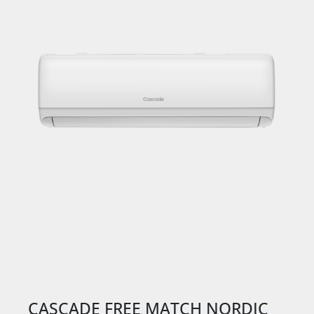
CASCADE FREE MATCH NORDIC