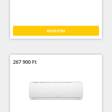
RÉSZLETEK
267 900
Ft