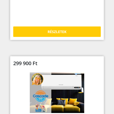
RÉSZLETEK
299 900
Ft