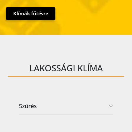
Klímák fűtésre
LAKOSSÁGI KLÍMA
Szűrés