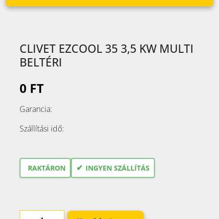
CLIVET EZCOOL 35 3,5 KW MULTI
BELTÉRI
0 FT
Garancia:
Szállítási idő:
✔
RAKTÁRON
INGYEN SZÁLLÍTÁS