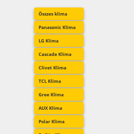
Összes klíma
Panasonic Klíma
LG Klíma
Cascade Klíma
Clivet Klíma
TCL Klíma
Gree Klíma
AUX Klíma
Polar Klíma