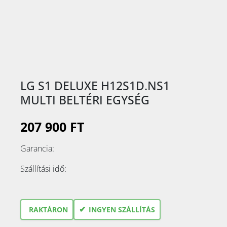
LG S1 DELUXE H12S1D.NS1
MULTI BELTÉRI EGYSÉG
207 900 FT
Garancia:
Szállítási idő:
✔
RAKTÁRON
INGYEN SZÁLLÍTÁS