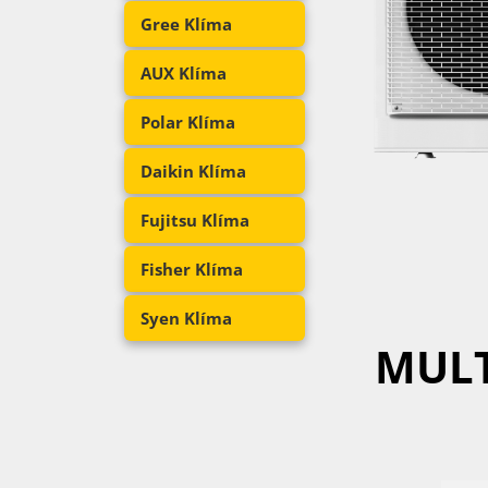
Gree Klíma
AUX Klíma
Polar Klíma
Daikin Klíma
Fujitsu Klíma
Fisher Klíma
Syen Klíma
MULT