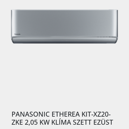
PANASONIC ETHEREA KIT-XZ20-
ZKE 2,05 KW KLÍMA SZETT EZÜST