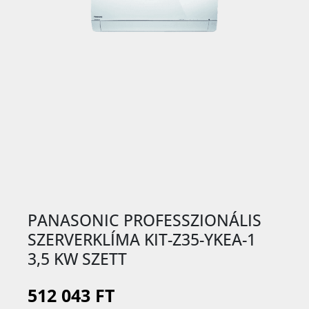
PANASONIC PROFESSZIONÁLIS
SZERVERKLÍMA KIT-Z35-YKEA-1
3,5 KW SZETT
512 043 FT