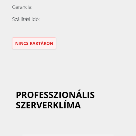
Garancia:
Szállítási idő:
NINCS RAKTÁRON
PROFESSZIONÁLIS
SZERVERKLÍMA